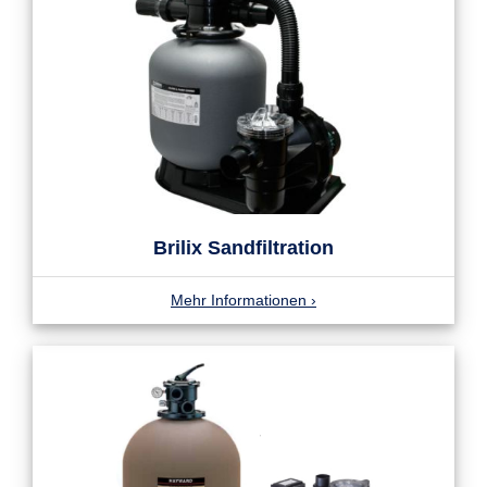
Brilix Sandfiltration
Mehr Informationen
›