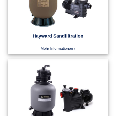
Hayward Sandfiltration
Mehr Informationen
›