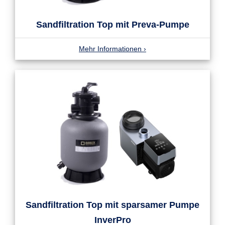
Sandfiltration Top mit Preva-Pumpe
Mehr Informationen
›
Sandfiltration Top mit sparsamer Pumpe
InverPro