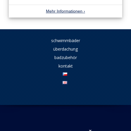
Mehr Informationen
›
schwimmbäder
überdachung
badzubehör
kontakt