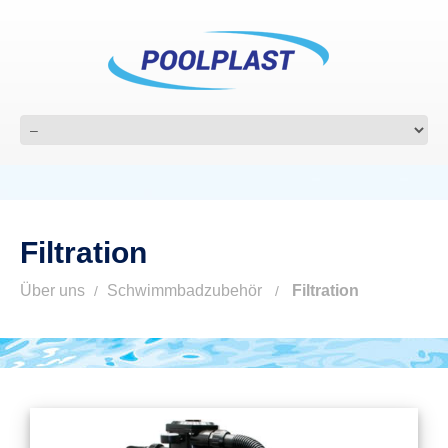
Filtration
Über uns
Schwimmbadzubehör
Filtration