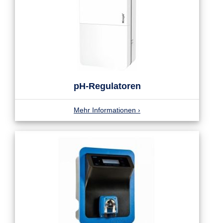
pH-Regulatoren
Mehr Informationen
›