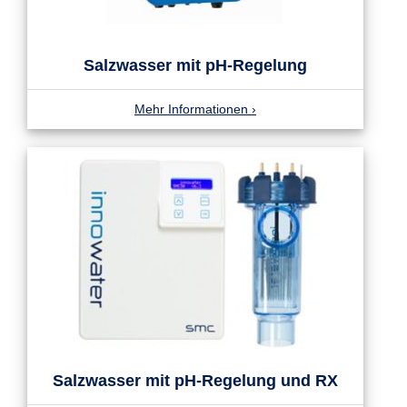
Salzwasser mit pH-Regelung
Mehr Informationen
›
Salzwasser mit pH-Regelung und RX