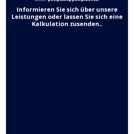
Informieren Sie sich über unsere
Leistungen oder lassen Sie sich eine
Kalkulation zusenden..