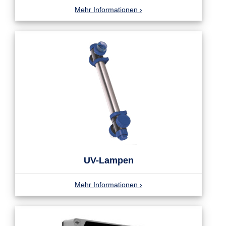
Mehr Informationen
›
UV-Lampen
Mehr Informationen
›