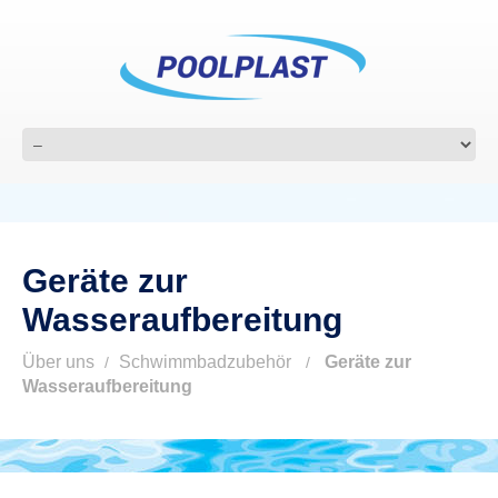
Geräte zur
Wasseraufbereitung
Über uns
Schwimmbadzubehör
Geräte zur
Wasseraufbereitung