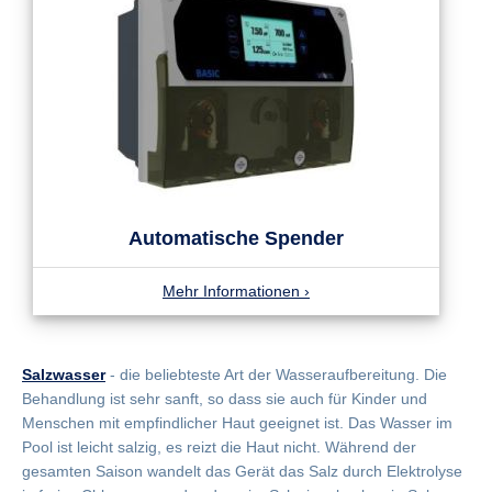
Automatische Spender
Mehr Informationen
›
Salzwasser
- die beliebteste Art der Wasseraufbereitung. Die
Behandlung ist sehr sanft, so dass sie auch für Kinder und
Menschen mit empfindlicher Haut geeignet ist. Das Wasser im
Pool ist leicht salzig, es reizt die Haut nicht. Während der
gesamten Saison wandelt das Gerät das Salz durch Elektrolyse