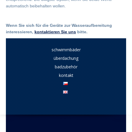
automatisch beibehalten wollen.
Wenn Sie sich für die Geräte zur Wasseraufbereitung
interessieren,
kontaktieren Sie uns
bitte.
schwimmbäder
überdachung
badzubehör
kontakt