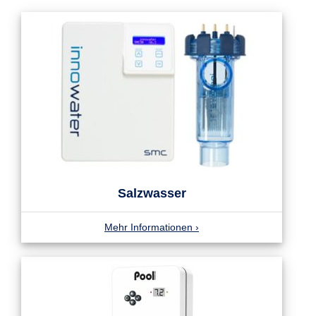
Salzwasser
Mehr Informationen
›