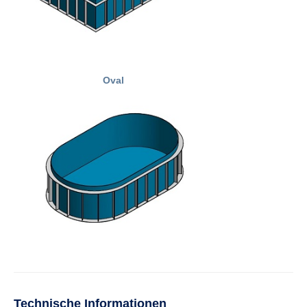
Oval
Technische Informationen