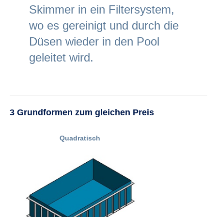
Skimmer in ein Filtersystem,
wo es gereinigt und durch die
Düsen wieder in den Pool
geleitet wird.
3 Grundformen zum gleichen Preis
Quadratisch