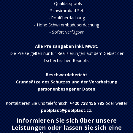
-
Qualitätspools
-
Schwimmbad Sets
-
Poolüberdachung
-
Hohe Schwimmbadüberdachung
-
Sofort verfügbar
Alle Preisangaben inkl. MwSt.
Die Preise gelten nur für Realisierungen auf dem Gebiet der
Tschechischen Republik.
Beschwerdebericht
Grundsätze des Schutzes und der Verarbeitung
personenbezogener Daten
Kontaktieren Sie uns telefonisch:
+420 728 156 785
oder weiter
poolplast@poolplast.cz
.
Informieren Sie sich über unsere
Leistungen oder lassen Sie sich eine