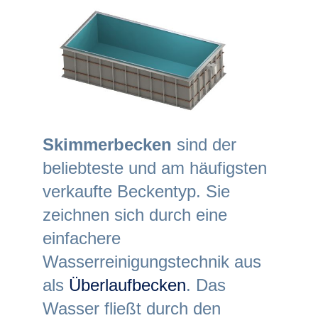
Skimmerbecken
sind der
beliebteste und am häufigsten
verkaufte Beckentyp. Sie
zeichnen sich durch eine
einfachere
Wasserreinigungstechnik aus
als
Überlaufbecken
. Das
Wasser fließt durch den