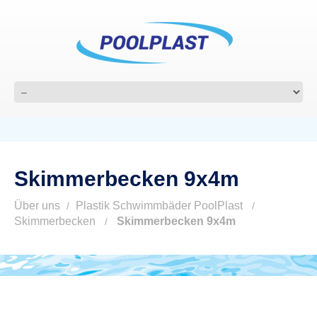
Skimmerbecken 9x4m
Über uns
Plastik Schwimmbäder PoolPlast
Skimmerbecken
Skimmerbecken 9x4m