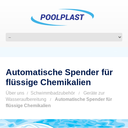
Automatische Spender für
flüssige Chemikalien
Über uns
Schwimmbadzubehör
Geräte zur
Wasseraufbereitung
Automatische Spender für
flüssige Chemikalien