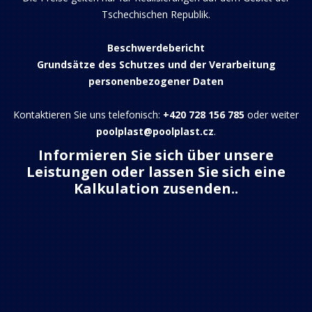
Tschechischen Republik.
Beschwerdebericht
Grundsätze des Schutzes und der Verarbeitung
personenbezogener Daten
Kontaktieren Sie uns telefonisch:
+420 728 156 785
oder weiter
poolplast@poolplast.cz
.
Informieren Sie sich über unsere
Leistungen oder lassen Sie sich eine
Kalkulation zusenden..