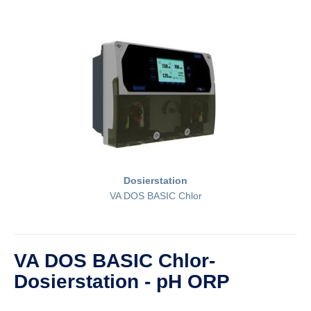
Dosierstation
VA DOS BASIC Chlor
VA DOS BASIC Chlor-
Dosierstation - pH ORP