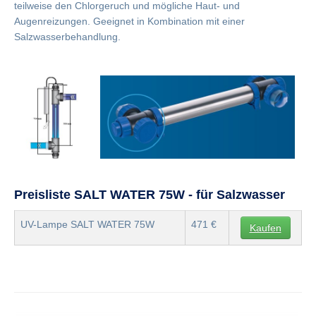
teilweise den Chlorgeruch und mögliche Haut- und
Augenreizungen. Geeignet in Kombination mit einer
Salzwasserbehandlung.
Preisliste SALT WATER 75W - für Salzwasser
UV-Lampe SALT WATER 75W
471 €
Kaufen