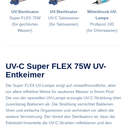
UV-Sterilisator
UV-Sterilisator
Mitteldruck-UV-
Super FLEX 75W
UV-C Salzwasser
Lampe
(für gechlortes
(für Salzwasser)
Profipool 100
Wasser)
(für Chlorwasser)
UV-C Super FLEX 75W UV-
Entkeimer
Die Super FLEX UV-Lampe sorgt auf umweltfreundliche, aber
vor allem effektive Weise für sauberes Wasser in Ihrem Pool.
Die von der speziellen UV-Lampe erzeugte UV-C-Strahlung tötet
zuverlässig Bakterien ab. Die Strahlung vernichtet Bakterien,
Viren und einfache Organismen und verhindert vor allem die
weitere Vermehrung. Der Vorteil des Sterilisators ist, dass die
Edelstahl-Innenteile die UV-C-Strahlen reflektieren und den