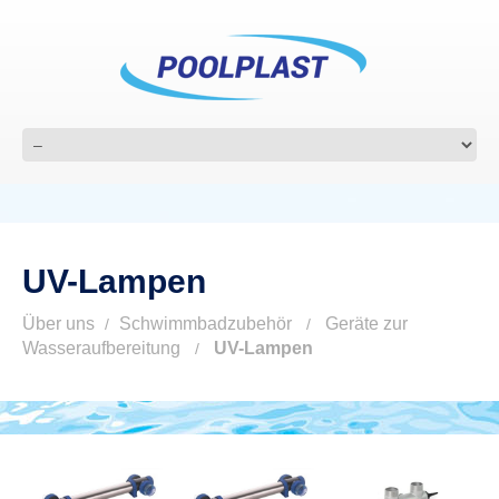
UV-Lampen
Über uns
Schwimmbadzubehör
Geräte zur
Wasseraufbereitung
UV-Lampen